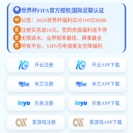
多元业务 · 稳健扩张
mk中国官网 深耕体育数据与互动内容服务，产品体系涵盖赛事
直播、移动端内容分发、社区互动与本地化运营。平台覆盖多个
语种与终端系统，用户规模持续增长。
核心系统采用模块化架构及高并发优化机制，在各类赛事高峰期
亦能保持稳定流畅响应，确保每一位用户都能获得快速、顺畅的
操作体验。